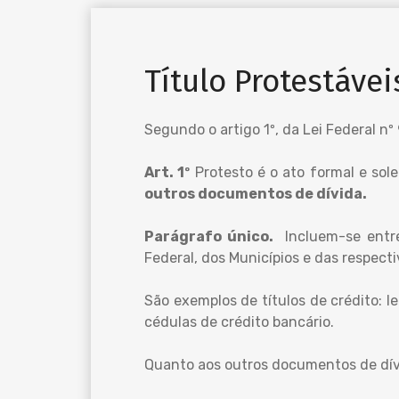
Título Protestávei
Segundo o artigo 1º, da Lei Federal nº
Art. 1º
Protesto é o ato formal e sol
outros documentos de dívida.
Parágrafo único.
Incluem-se entre 
Federal, dos Municípios e das respect
São exemplos de títulos de crédito: l
cédulas de crédito bancário.
Quanto aos outros documentos de dívi