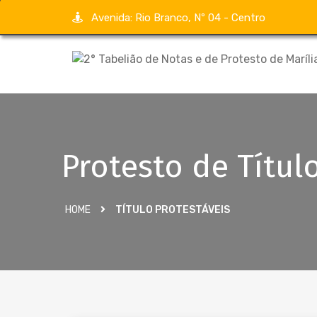
Avenida: Rio Branco, Nº 04 - Centro
Protesto de Títul
HOME
TÍTULO PROTESTÁVEIS