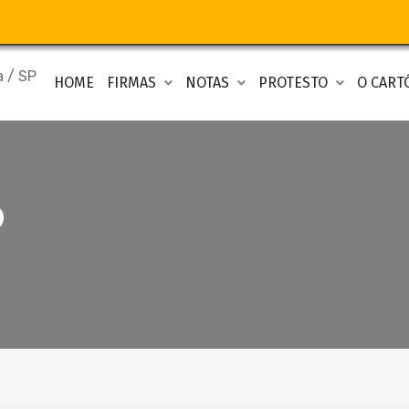
HOME
FIRMAS
NOTAS
PROTESTO
O CART
o