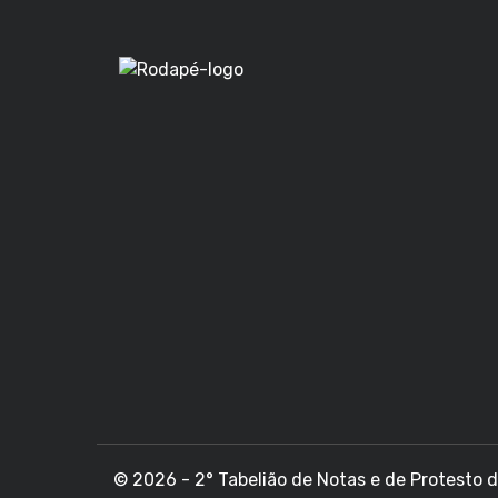
© 2026 - 2° Tabelião de Notas e de Protesto de