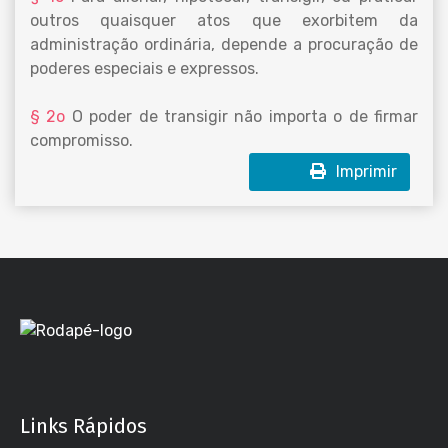
outros quaisquer atos que exorbitem da
administração ordinária, depende a procuração de
poderes especiais e expressos.
§ 2o
O poder de transigir não importa o de firmar
compromisso.
Imprimir
Links Rápidos