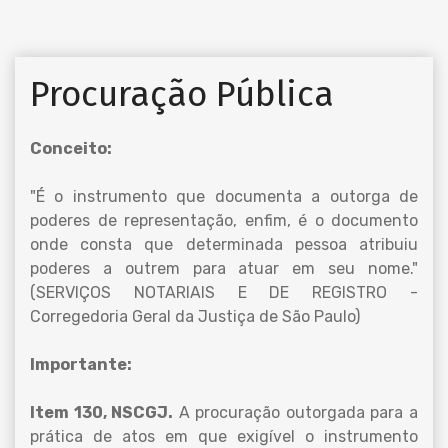
Procuração Pública
Conceito:
"É o instrumento que documenta a outorga de
poderes de representação, enfim, é o documento
onde consta que determinada pessoa atribuiu
poderes a outrem para atuar em seu nome."
(SERVIÇOS NOTARIAIS E DE REGISTRO -
Corregedoria Geral da Justiça de São Paulo)
Importante:
Item 130, NSCGJ.
A procuração outorgada para a
prática de atos em que exigível o instrumento