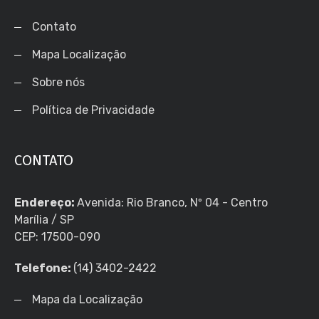
Contato
Mapa Localização
Sobre nós
Política de Privacidade
CONTATO
Endereço:
Avenida: Rio Branco, Nº 04 - Centro
Marília / SP
CEP: 17500-090
Telefone:
(14) 3402-2422
Mapa da Localização